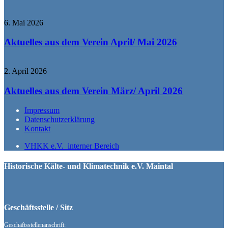
6. Mai 2026
Aktuelles aus dem Verein April/ Mai 2026
2. April 2026
Aktuelles aus dem Verein März/ April 2026
Impressum
Datenschutzerklärung
Kontakt
VHKK e.V. interner Bereich
Historische Kälte- und Klimatechnik e.V. Maintal
Geschäftsstelle / Sitz
Geschäftsstellenanschrift: