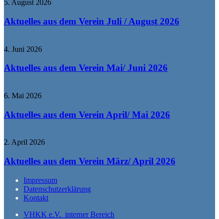
5. August 2026
Aktuelles aus dem Verein Juli / August 2026
4. Juni 2026
Aktuelles aus dem Verein Mai/ Juni 2026
6. Mai 2026
Aktuelles aus dem Verein April/ Mai 2026
2. April 2026
Aktuelles aus dem Verein März/ April 2026
Impressum
Datenschutzerklärung
Kontakt
VHKK e.V. interner Bereich