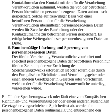
Kontaktformular den Kontakt mit dem für die Verarbeitung
Verantwortlichen aufnimmt, werden die von der betroffenen
Person übermittelten personenbezogenen Daten automatisch
gespeichert. Solche auf freiwilliger Basis von einer
betroffenen Person an den für die Verarbeitung
Verantwortlichen übermittelten personenbezogenen Daten
werden für Zwecke der Bearbeitung oder der
Kontaktaufnahme zur betroffenen Person gespeichert. Es
erfolgt keine Weitergabe dieser personenbezogenen Daten an
Dritte.
Routinemäßige Löschung und Sperrung von
personenbezogenen Daten
Der für die Verarbeitung Verantwortliche verarbeitet und
speichert personenbezogene Daten der betroffenen Person nur
für den Zeitraum, der zur Erreichung des
Speicherungszwecks erforderlich ist oder sofern dies durch
den Europäischen Richtlinien- und Verordnungsgeber oder
einen anderen Gesetzgeber in Gesetzen oder Vorschriften,
welchen der für die Verarbeitung Verantwortliche unterliegt,
vorgesehen wurde.
Entfällt der Speicherungszweck oder läuft eine vom Europäischen
Richtlinien- und Verordnungsgeber oder einem anderen zuständigen
Gesetzgeber vorgeschriebene Speicherfrist ab, werden die
personenbezogenen Daten routinemäßig und entsprechend den