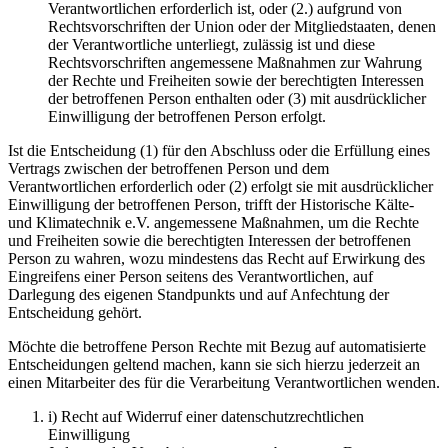
Verantwortlichen erforderlich ist, oder (2.) aufgrund von
Rechtsvorschriften der Union oder der Mitgliedstaaten, denen
der Verantwortliche unterliegt, zulässig ist und diese
Rechtsvorschriften angemessene Maßnahmen zur Wahrung
der Rechte und Freiheiten sowie der berechtigten Interessen
der betroffenen Person enthalten oder (3) mit ausdrücklicher
Einwilligung der betroffenen Person erfolgt.
Ist die Entscheidung (1) für den Abschluss oder die Erfüllung eines
Vertrags zwischen der betroffenen Person und dem
Verantwortlichen erforderlich oder (2) erfolgt sie mit ausdrücklicher
Einwilligung der betroffenen Person, trifft der Historische Kälte-
und Klimatechnik e.V. angemessene Maßnahmen, um die Rechte
und Freiheiten sowie die berechtigten Interessen der betroffenen
Person zu wahren, wozu mindestens das Recht auf Erwirkung des
Eingreifens einer Person seitens des Verantwortlichen, auf
Darlegung des eigenen Standpunkts und auf Anfechtung der
Entscheidung gehört.
Möchte die betroffene Person Rechte mit Bezug auf automatisierte
Entscheidungen geltend machen, kann sie sich hierzu jederzeit an
einen Mitarbeiter des für die Verarbeitung Verantwortlichen wenden.
i) Recht auf Widerruf einer datenschutzrechtlichen
Einwilligung