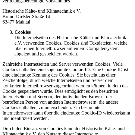
vertretungsberechtigte Vorstand des
Historische Kälte- und Klimatechnik e.V.
Bruno-Dreßler-Straße 14
63477 Maintal
Cookies
Die Internetseiten des Historische Kälte- und Klimatechnik
e.V. verwenden Cookies. Cookies sind Textdateien, welche
über einen Internetbrowser auf einem Computersystem
abgelegt und gespeichert werden.
Zahlreiche Internetseiten und Server verwenden Cookies. Viele
Cookies enthalten eine sogenannte Cookie-ID. Eine Cookie-ID ist
eine eindeutige Kennung des Cookies. Sie besteht aus einer
Zeichenfolge, durch welche Internetseiten und Server dem
konkreten Internetbrowser zugeordnet werden können, in dem das
Cookie gespeichert wurde. Dies ermöglicht es den besuchten
Internetseiten und Servern, den individuellen Browser der
betroffenen Person von anderen Internetbrowsern, die andere
Cookies enthalten, zu unterscheiden. Ein bestimmter
Internetbrowser kann über die eindeutige Cookie-ID wiedererkannt
und identifiziert werden.
Durch den Einsatz von Cookies kann der Historische Kälte- und
Klimatechnik e.V. den Nutzern dieser Internetseite