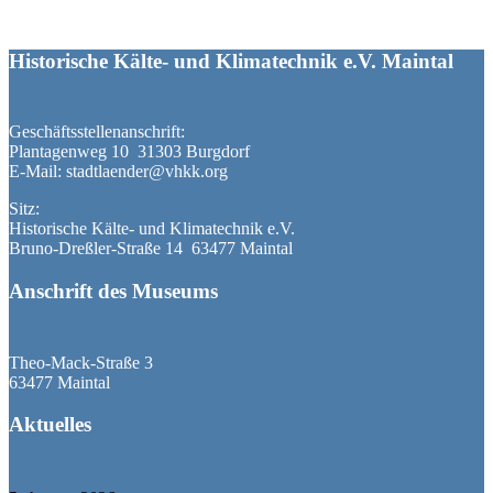
Historische Kälte- und Klimatechnik e.V. Maintal
Geschäftsstellenanschrift:
Plantagenweg 10 31303 Burgdorf
E-Mail: stadtlaender@vhkk.org
Sitz:
Historische Kälte- und Klimatechnik e.V.
Bruno-Dreßler-Straße 14 63477 Maintal
Anschrift des Museums
Theo-Mack-Straße 3
63477 Maintal
Aktuelles