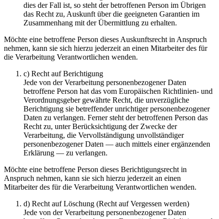
dies der Fall ist, so steht der betroffenen Person im Übrigen
das Recht zu, Auskunft über die geeigneten Garantien im
Zusammenhang mit der Übermittlung zu erhalten.
Möchte eine betroffene Person dieses Auskunftsrecht in Anspruch
nehmen, kann sie sich hierzu jederzeit an einen Mitarbeiter des für
die Verarbeitung Verantwortlichen wenden.
c) Recht auf Berichtigung
Jede von der Verarbeitung personenbezogener Daten
betroffene Person hat das vom Europäischen Richtlinien- und
Verordnungsgeber gewährte Recht, die unverzügliche
Berichtigung sie betreffender unrichtiger personenbezogener
Daten zu verlangen. Ferner steht der betroffenen Person das
Recht zu, unter Berücksichtigung der Zwecke der
Verarbeitung, die Vervollständigung unvollständiger
personenbezogener Daten — auch mittels einer ergänzenden
Erklärung — zu verlangen.
Möchte eine betroffene Person dieses Berichtigungsrecht in
Anspruch nehmen, kann sie sich hierzu jederzeit an einen
Mitarbeiter des für die Verarbeitung Verantwortlichen wenden.
d) Recht auf Löschung (Recht auf Vergessen werden)
Jede von der Verarbeitung personenbezogener Daten