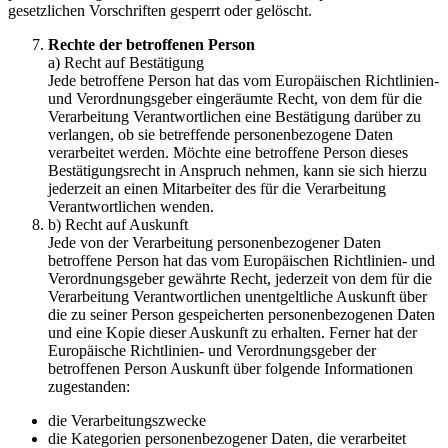
gesetzlichen Vorschriften gesperrt oder gelöscht.
Rechte der betroffenen Person
a) Recht auf Bestätigung
Jede betroffene Person hat das vom Europäischen Richtlinien-
und Verordnungsgeber eingeräumte Recht, von dem für die
Verarbeitung Verantwortlichen eine Bestätigung darüber zu
verlangen, ob sie betreffende personenbezogene Daten
verarbeitet werden. Möchte eine betroffene Person dieses
Bestätigungsrecht in Anspruch nehmen, kann sie sich hierzu
jederzeit an einen Mitarbeiter des für die Verarbeitung
Verantwortlichen wenden.
b) Recht auf Auskunft
Jede von der Verarbeitung personenbezogener Daten
betroffene Person hat das vom Europäischen Richtlinien- und
Verordnungsgeber gewährte Recht, jederzeit von dem für die
Verarbeitung Verantwortlichen unentgeltliche Auskunft über
die zu seiner Person gespeicherten personenbezogenen Daten
und eine Kopie dieser Auskunft zu erhalten. Ferner hat der
Europäische Richtlinien- und Verordnungsgeber der
betroffenen Person Auskunft über folgende Informationen
zugestanden:
die Verarbeitungszwecke
die Kategorien personenbezogener Daten, die verarbeitet