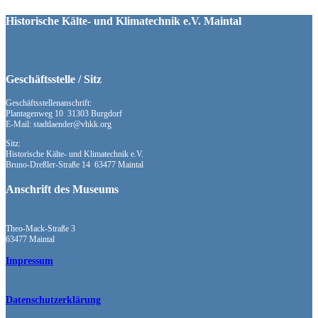
Historische Kälte- und Klimatechnik e.V. Maintal
Geschäftsstelle / Sitz
Geschäftsstellenanschrift:
Plantagenweg 10 31303 Burgdorf
E-Mail: stadtlaender@vhkk.org
Sitz:
Historische Kälte- und Klimatechnik e.V.
Bruno-Dreßler-Straße 14 63477 Maintal
Anschrift des Museums
Theo-Mack-Straße 3
63477 Maintal
Impressum
Datenschutzerklärung