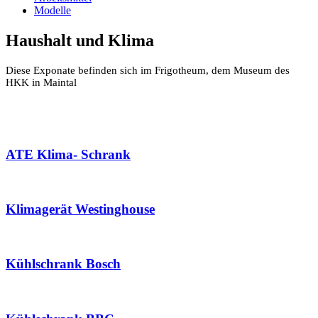
Modelle
Haushalt und Klima
Diese Exponate befinden sich im Frigotheum, dem Museum des
HKK in Maintal
ATE Klima- Schrank
Klimagerät Westinghouse
Kühlschrank Bosch